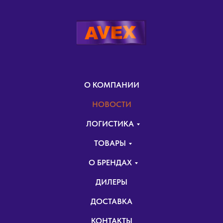
О КОМПАНИИ
НОВОСТИ
ЛОГИСТИКА
ТОВАРЫ
О БРЕНДАХ
ДИЛЕРЫ
ДОСТАВКА
КОНТАКТЫ