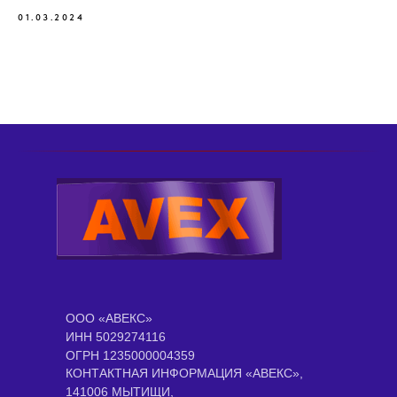
01.03.2024
ООО «АВЕКС»
ИНН 5029274116
ОГРН 1235000004359
КОНТАКТНАЯ ИНФОРМАЦИЯ «АВЕКС»,
141006 МЫТИЩИ,