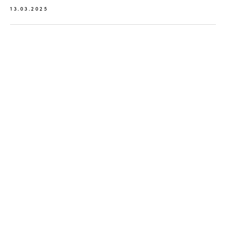
13.03.2025