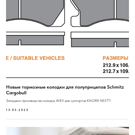
Новые тормозные колодки для полуприцепов Schmitz
Cargobull
Запущено производство колодок AVEX для суппортов KNORR NEXTT!
13.03.2025