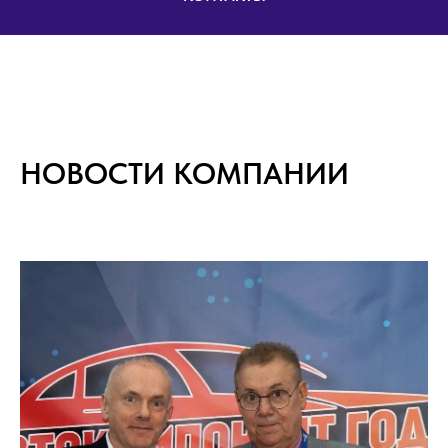
НОВОСТИ КОМПАНИИ