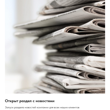
Открыт раздел с новостями
Запуск раздела новостей компании для всех наших клиентов