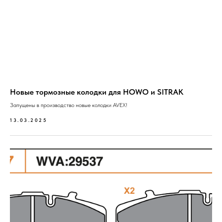
Новые тормозные колодки для HOWO и SITRAK
Запущены в производство новые колодки AVEX!
13.03.2025