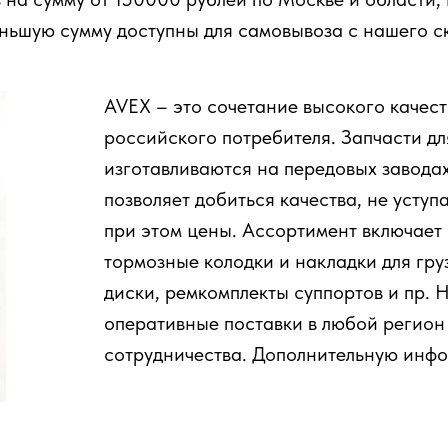
еньшую сумму доступны для самовывоза с нашего с
AVEX – это сочетание высокого качест
российского потребителя. Запчасти дл
изготавливаются на передовых заводах
позволяет добиться качества, не усту
при этом цены. Ассортимент включает 
тормозные колодки и накладки для гр
диски, ремкомплекты суппортов и пр.
оперативные поставки в любой регион
сотрудничества. Дополнительную инф