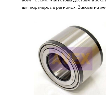
для партнеров в регионах. Заказы на м