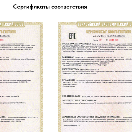
Сертификаты соответствия